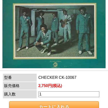
型番
CHECKER CK-10067
販売価格
2,750円(税込)
購入数