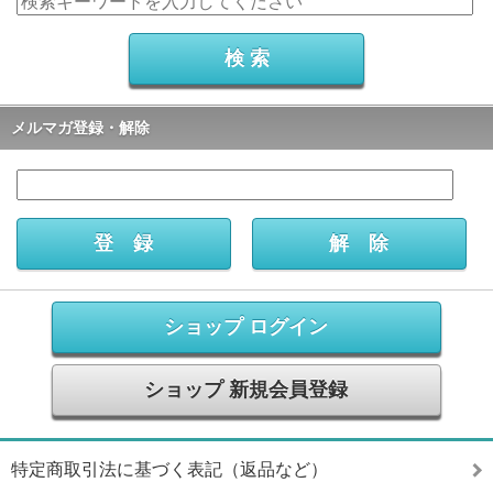
メルマガ登録・解除
ショップ ログイン
ショップ 新規会員登録
特定商取引法に基づく表記（返品など）