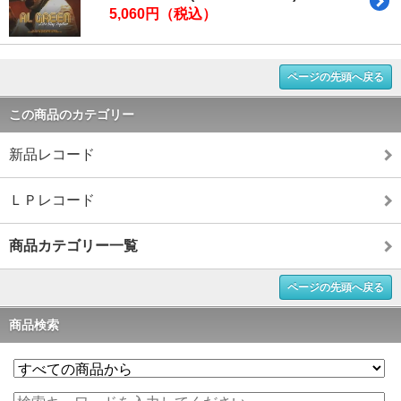
5,060円（税込）
ページの先頭へ戻る
この商品のカテゴリー
新品レコード
ＬＰレコード
商品カテゴリー一覧
ページの先頭へ戻る
商品検索