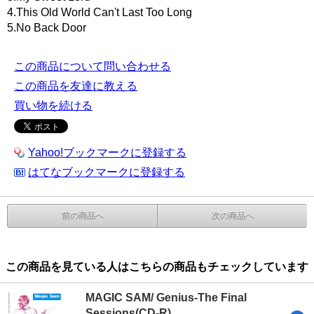
4.This Old World Can't Last Too Long
5.No Back Door
この商品について問い合わせる
この商品を友達に教える
買い物を続ける
Yahoo!ブックマークに登録する
はてなブックマークに登録する
前の商品へ
次の商品へ
この商品を見ている人はこちらの商品もチェックしています
MAGIC SAM/ Genius-The Final
Sessions(CD-R)