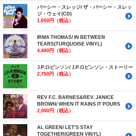
パーシー・スレッジ/ ザ・パーシー・スレッ
ジ・ウェイ(CD)
1,650円（税込）
IRMA THOMAS/ IN BETWEEN
TEARS(TURQUOISE VINYL)
4,400円（税込）
J.P.ロビンソン/ J.P.ロビンソン・ストーリー
2,750円（税込）
REV F.C. BARNES&REV. JANICE
BROWN/ WHEN IT RAINS IT POURS
2,000円（税込）
AL GREEN/ LET'S STAY
TOGETHER(GREEN VINYL)