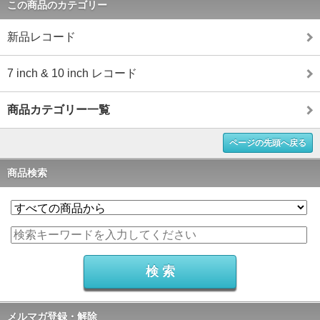
この商品のカテゴリー
新品レコード
7 inch & 10 inch レコード
商品カテゴリー一覧
ページの先頭へ戻る
商品検索
メルマガ登録・解除