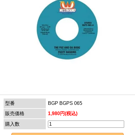
型番
BGP BGPS 065
販売価格
1,980円(税込)
購入数