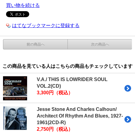
買い物を続ける
はてなブックマークに登録する
前の商品へ
次の商品へ
この商品を見ている人はこちらの商品もチェックしています
V.A./ THIS IS LOWRIDER SOUL
VOL.2(CD)
3,300円（税込）
Jesse Stone And Charles Calhoun/
Architect Of Rhythm And Blues, 1927-
1961(2CD-R)
2,750円（税込）