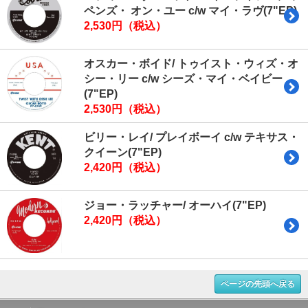
ペンズ・ オン・ユー c/w マイ・ラヴ(7"EP)
2,530円（税込）
オスカー・ボイド/ トゥイスト・ウィズ・オ
シー・リー c/w シーズ・マイ・ベイビー
(7"EP)
2,530円（税込）
ビリー・レイ/ プレイボーイ c/w テキサス・
クイーン(7"EP)
2,420円（税込）
ジョー・ラッチャー/ オーハイ(7"EP)
2,420円（税込）
ページの先頭へ戻る