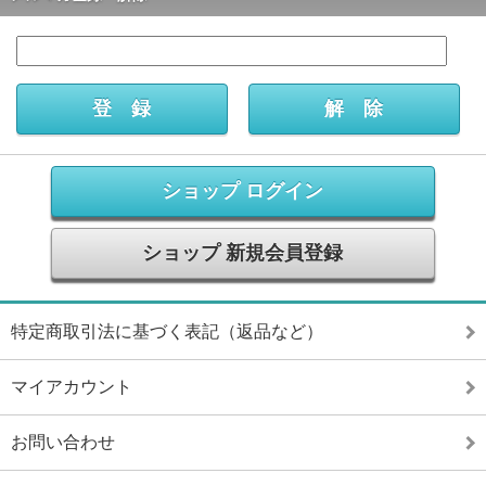
ショップ ログイン
ショップ 新規会員登録
特定商取引法に基づく表記（返品など）
マイアカウント
お問い合わせ