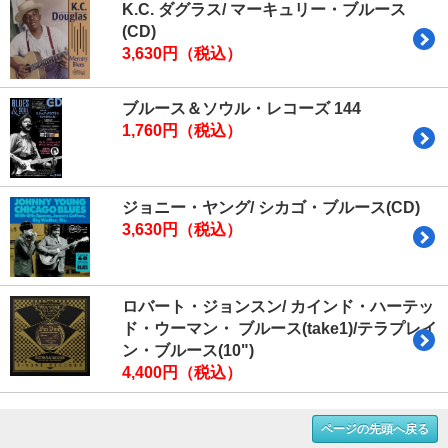
K.C. ダグラス/ マーキュリー・ブルース
(CD)
3,630円（税込）
ブルース＆ソウル・レコーズ 144
1,760円（税込）
ジョニー・ヤング/ シカゴ・ブルース(CD)
3,630円（税込）
ロバート・ジョンスン/ カインド・ハーテッ
ド・ウーマン・ ブルース(take1)/テラプレイ
ン・ブルース(10")
4,400円（税込）
ページの先頭へ戻る