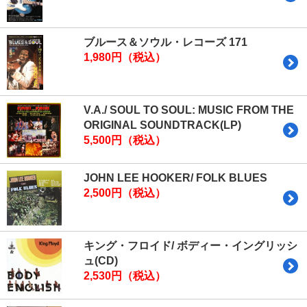
ブルース＆ソウル・レコーズ 171
1,980円（税込）
V.A./ SOUL TO SOUL: MUSIC FROM THE
ORIGINAL SOUNDTRACK(LP)
5,500円（税込）
JOHN LEE HOOKER/ FOLK BLUES
2,500円（税込）
キング・フロイド/ ボディー・イングリッシ
ュ(CD)
2,530円（税込）