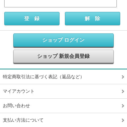
ショップ ログイン
ショップ 新規会員登録
特定商取引法に基づく表記（返品など）
マイアカウント
お問い合わせ
支払い方法について