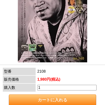
型番
2108
販売価格
1,980円(税込)
購入数