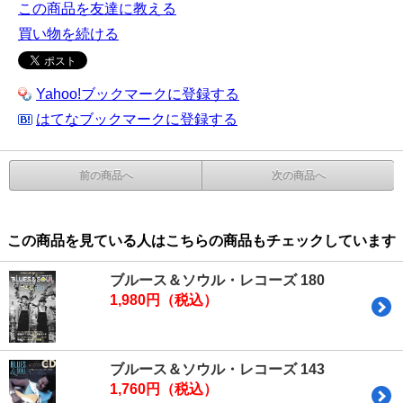
この商品を友達に教える
買い物を続ける
Yahoo!ブックマークに登録する
はてなブックマークに登録する
前の商品へ
次の商品へ
この商品を見ている人はこちらの商品もチェックしています
ブルース＆ソウル・レコーズ 180
1,980円（税込）
ブルース＆ソウル・レコーズ 143
1,760円（税込）