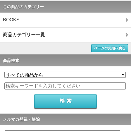
この商品のカテゴリー
BOOKS
商品カテゴリー一覧
ページの先頭へ戻る
商品検索
メルマガ登録・解除