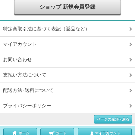
ショップ 新規会員登録
特定商取引法に基づく表記（返品など）
マイアカウント
お問い合わせ
支払い方法について
配送方法･送料について
プライバシーポリシー
ページの先頭へ戻る
ホーム
カート
マイアカウント