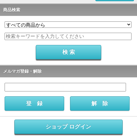
商品検索
メルマガ登録・解除
ショップ ログイン