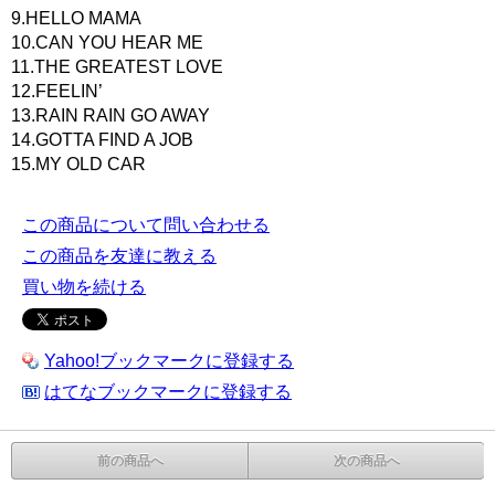
9.HELLO MAMA
10.CAN YOU HEAR ME
11.THE GREATEST LOVE
12.FEELIN’
13.RAIN RAIN GO AWAY
14.GOTTA FIND A JOB
15.MY OLD CAR
この商品について問い合わせる
この商品を友達に教える
買い物を続ける
Yahoo!ブックマークに登録する
はてなブックマークに登録する
前の商品へ
次の商品へ