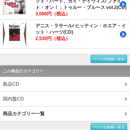
ッド・ハート、ガイ・デイヴィス/ ファイ
ト・オン！：トゥルー・ブルース vol.2(CD)
3,080円（税込）
デニス・ラサール/ ヒッティン・ホエア・イ
ット・ハーツ(CD)
2,530円（税込）
ページの先頭へ戻る
この商品のカテゴリー
新品CD
国内盤CD
商品カテゴリー一覧
ページの先頭へ戻る