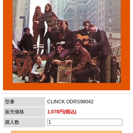
型番
CLINCK ODRS98042
販売価格
1,078円(税込)
購入数