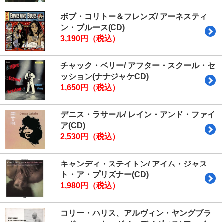
ボブ・コリトー＆フレンズ/ アーネスティ
ン・ブルース(CD)
3,190円（税込）
チャック・ベリー/ アフター・スクール・セ
ッション(ナナジャケCD)
1,650円（税込）
デニス・ラサール/ レイン・アンド・ファイ
ア(CD)
2,530円（税込）
キャンディ・ステイトン/ アイム・ジャス
ト・ア・プリズナー(CD)
1,980円（税込）
コリー・ハリス、アルヴィン・ヤングブラ