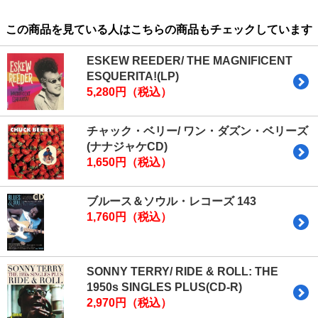
この商品を見ている人はこちらの商品もチェックしています
ESKEW REEDER/ THE MAGNIFICENT
ESQUERITA!(LP)
5,280円（税込）
チャック・ベリー/ ワン・ダズン・ベリーズ
(ナナジャケCD)
1,650円（税込）
ブルース＆ソウル・レコーズ 143
1,760円（税込）
SONNY TERRY/ RIDE & ROLL: THE
1950s SINGLES PLUS(CD-R)
2,970円（税込）