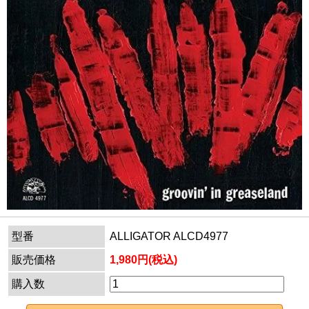
型番
ALLIGATOR ALCD4977
販売価格
1,980円(税込)
購入数