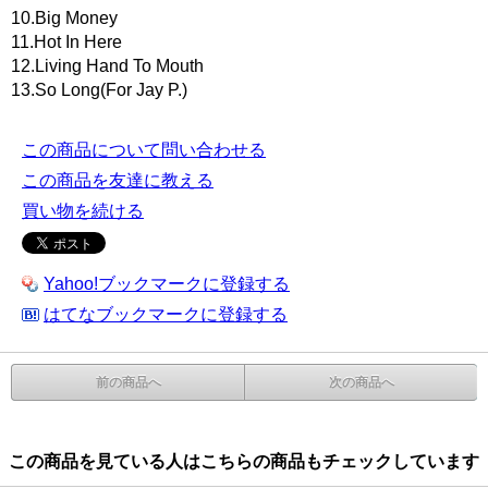
10.Big Money
11.Hot In Here
12.Living Hand To Mouth
13.So Long(For Jay P.)
この商品について問い合わせる
この商品を友達に教える
買い物を続ける
Yahoo!ブックマークに登録する
はてなブックマークに登録する
前の商品へ
次の商品へ
この商品を見ている人はこちらの商品もチェックしています