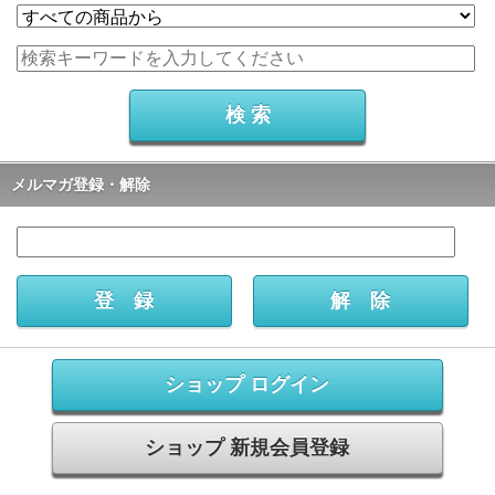
メルマガ登録・解除
ショップ ログイン
ショップ 新規会員登録