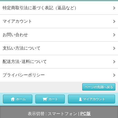
特定商取引法に基づく表記（返品など）
マイアカウント
お問い合わせ
支払い方法について
配送方法･送料について
プライバシーポリシー
ページの先頭へ戻る
ホーム
カート
マイアカウント
表示切替 :
スマートフォン
|
PC版