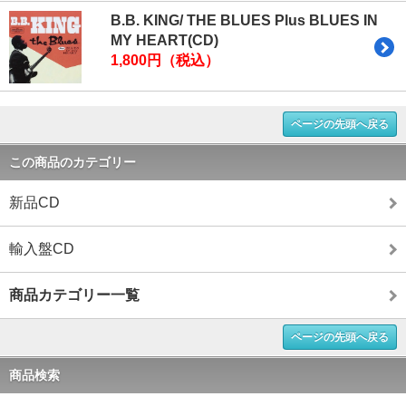
B.B. KING/ THE BLUES Plus BLUES IN
MY HEART(CD)
1,800円（税込）
ページの先頭へ戻る
この商品のカテゴリー
新品CD
輸入盤CD
商品カテゴリー一覧
ページの先頭へ戻る
商品検索