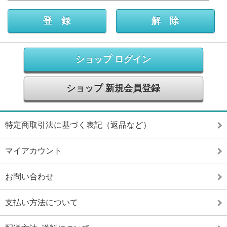
ショップ ログイン
ショップ 新規会員登録
特定商取引法に基づく表記（返品など）
マイアカウント
お問い合わせ
支払い方法について