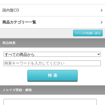
国内盤CD
商品カテゴリー一覧
ページの先頭へ戻る
商品検索
メルマガ登録・解除