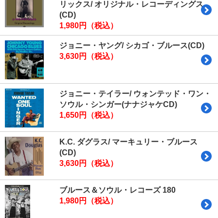
リックス/ オリジナル・レコーディングス
(CD)
1,980円（税込）
ジョニー・ヤング/ シカゴ・ブルース(CD)
3,630円（税込）
ジョニー・テイラー/ ウォンテッド・ワン・
ソウル・シンガー(ナナジャケCD)
1,650円（税込）
K.C. ダグラス/ マーキュリー・ブルース
(CD)
3,630円（税込）
ブルース＆ソウル・レコーズ 180
1,980円（税込）