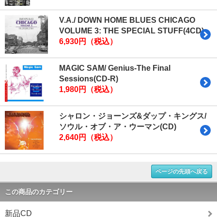
V.A./ DOWN HOME BLUES CHICAGO
VOLUME 3: THE SPECIAL STUFF(4CD)
6,930円（税込）
MAGIC SAM/ Genius-The Final
Sessions(CD-R)
1,980円（税込）
シャロン・ジョーンズ&ダップ・キングス/
ソウル・オブ・ア・ウーマン(CD)
2,640円（税込）
ページの先頭へ戻る
この商品のカテゴリー
新品CD