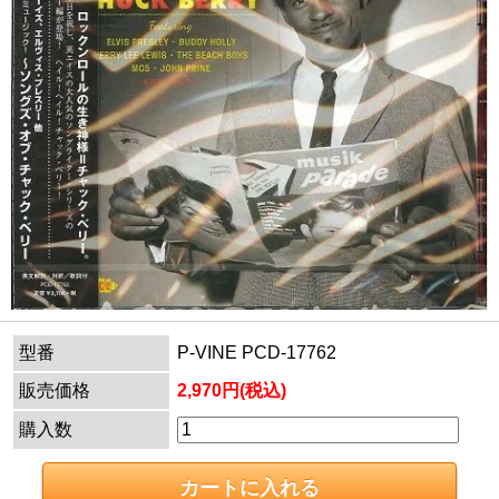
型番
P-VINE PCD-17762
販売価格
2,970円(税込)
購入数