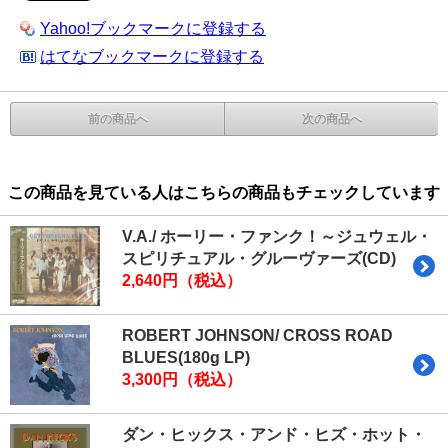
Yahoo!ブックマークに登録する
はてなブックマークに登録する
前の商品へ
次の商品へ
この商品を見ている人はこちらの商品もチェックしています
V.A./ ホーリー・ファンク！～ジュウェル・
スピリチュアル・グルーヴァーズ(CD)
2,640円（税込）
ROBERT JOHNSON/ CROSS ROAD
BLUES(180g LP)
3,300円（税込）
ダン・ヒックス・アンド・ヒズ・ホット・