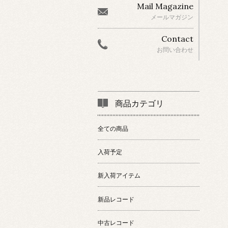
Mail Magazine
メールマガジン
Contact
お問い合わせ
商品カテゴリ
全ての商品
入荷予定
新入荷アイテム
新品レコード
中古レコード