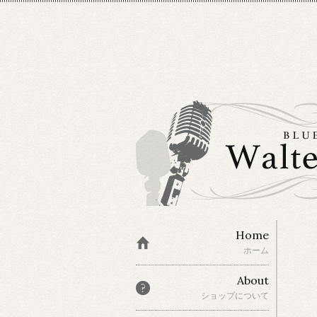
Home
ホーム
About
ショップについて