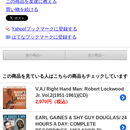
この商品を友達に教える
買い物を続ける
Yahoo!ブックマークに登録する
はてなブックマークに登録する
前の商品へ
次の商品へ
この商品を見ている人はこちらの商品もチェックしています
V.A./ Right Hand Man: Robert Lockwood
Jr. Vol.2(1951-1961)(CD)
2,970円（税込）
EARL GAINES & SHY GUY DOUGLAS/ 24
HOURS A DAY: COMPLETE