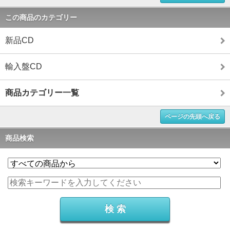
この商品のカテゴリー
新品CD
輸入盤CD
商品カテゴリー一覧
ページの先頭へ戻る
商品検索