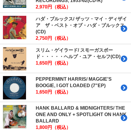
RECORDINGS, 1953-62(CD-R)
2,970円（税込）
ハダ・ブルックス/ ザッツ・マイ・ディザイ
ア ザ・ベスト・オブ・ハダ・ブルックス
(CD)
2,750円（税込）
スリム・ゲイラード/ スモーガスボー
ド・・・・・ヘルプ・ユア・セルフ(CD)
1,650円（税込）
PEPPERMINT HARRIS/ MAGGIE'S
BOOGIE, I GOT LOADED (7"EP)
1,650円（税込）
HANK BALLARD & MIDNIGHTERS/ THE
ONE AND ONLY + SPOTLIGHT ON HANK
BALLARD
1,800円（税込）