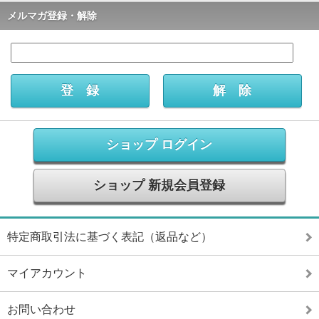
メルマガ登録・解除
ショップ ログイン
ショップ 新規会員登録
特定商取引法に基づく表記（返品など）
マイアカウント
お問い合わせ