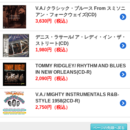
V.A./ クラシック・ブルース From スミソニ
アン・フォークウェイズ(CD)
3,630円（税込）
デニス・ラサール/ ア・レディ・イン・ザ・
ストリート(CD)
1,980円（税込）
TOMMY RIDGLEY/ RHYTHM AND BLUES
IN NEW ORLEANS(CD-R)
2,090円（税込）
V.A./ MIGHTY INSTRUMENTALS R&B-
STYLE 1958(2CD-R)
2,750円（税込）
ページの先頭へ戻る