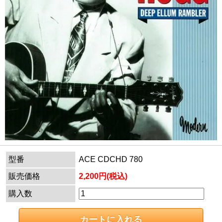
型番
ACE CDCHD 780
販売価格
2,200円(税込)
購入数