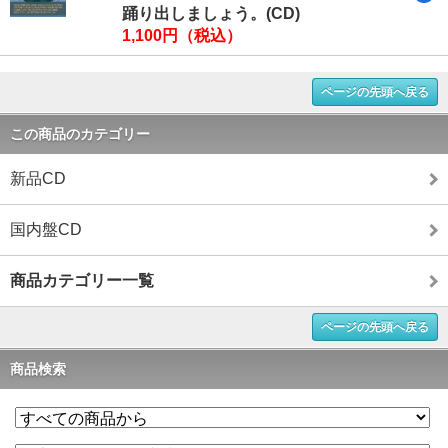
踊り出しましょう。(CD)
1,100円（税込）
ページの先頭へ戻る
この商品のカテゴリー
新品CD
国内盤CD
商品カテゴリー一覧
ページの先頭へ戻る
商品検索