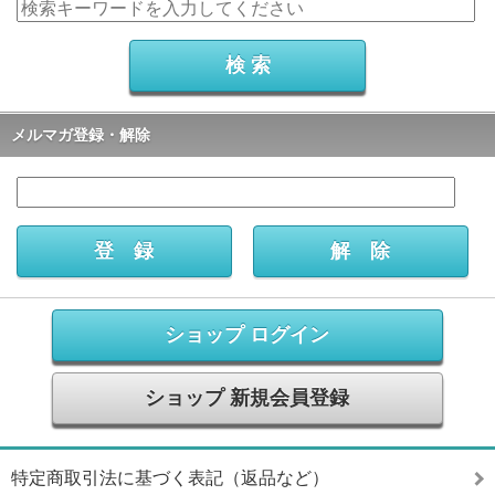
メルマガ登録・解除
ショップ ログイン
ショップ 新規会員登録
特定商取引法に基づく表記（返品など）