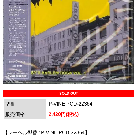
SOLD OUT
型番
P-VINE PCD-22364
販売価格
2,420円(税込)
【レーベル型番 / P-VINE PCD-22364】