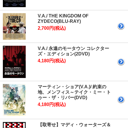
V.A./ THE KINGDOM OF
ZYDECO(BLU-RAY)
2,700円(税込)
V.A./ 永遠のモータウン コレクター
ズ・エディション(2DVD)
4,180円(税込)
マーティン・ショア(V.A.)/ 約束の
地、メンフィス～テイク・ミー・ト
ゥー・ザ・リバー(DVD)
4,180円(税込)
【取寄せ】マディ・ウォーターズ＆