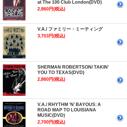
at The 100 Club London(DVD)
2,860円(税込)
V.A./ ファミリー・ミーティング
3,703円(税込)
SHERMAN ROBERTSON/ TAKIN'
YOU TO TEXAS(DVD)
2,860円(税込)
V.A./ RHYTHM ’N’ BAYOUS: A
ROAD MAP TO LOUISIANA
MUSIC(DVD)
2,700円(税込)