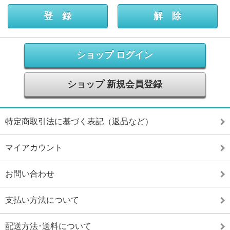
ショップ ログイン
ショップ 新規会員登録
特定商取引法に基づく表記（返品など）
マイアカウント
お問い合わせ
支払い方法について
配送方法･送料について