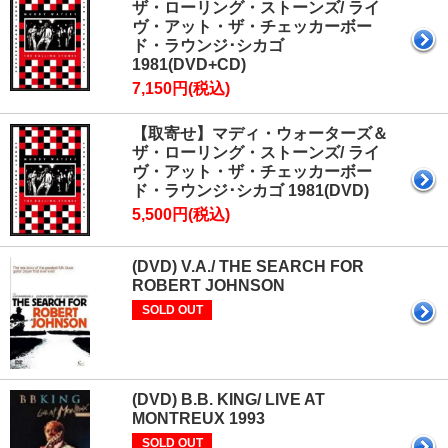
ザ・ローリング・ストーンズ/ ライ
ヴ・アット・ザ・チェッカーボー
ド・ラウンジ･シカゴ
1981(DVD+CD)
7,150円(税込)
【取寄せ】マディ・ウォーターズ＆
ザ・ローリング・ストーンズ/ ライ
ヴ・アット・ザ・チェッカーボー
ド・ラウンジ･シカゴ 1981(DVD)
5,500円(税込)
(DVD) V.A./ THE SEARCH FOR
ROBERT JOHNSON
SOLD OUT
(DVD) B.B. KING/ LIVE AT
MONTREUX 1993
SOLD OUT