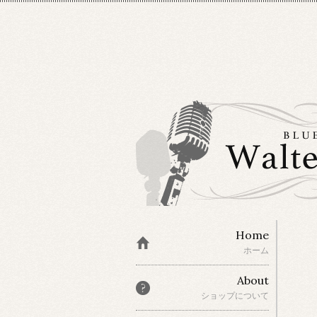
Home
ホーム
About
ショップについて