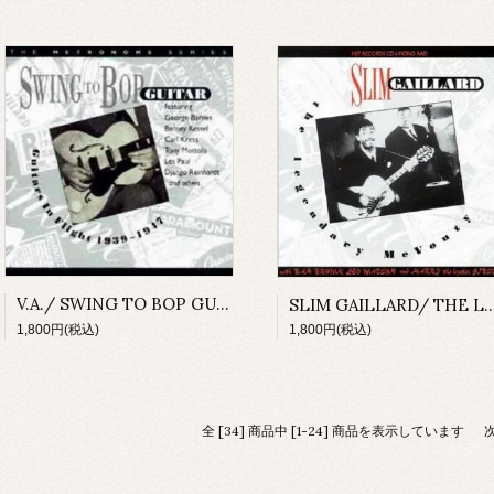
V.A./ SWING TO BOP GUITAR GUITAR IN FLIGHT 1939～1947
SLIM GAILLARD/ THE LEGENDAR
1,800円(税込)
1,800円(税込)
全 [34] 商品中 [1-24] 商品を表示しています