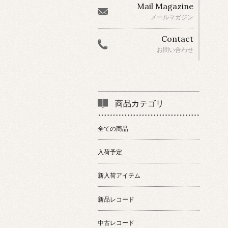
Mail Magazine
メールマガジン
Contact
お問い合わせ
商品カテゴリ
全ての商品
入荷予定
新入荷アイテム
新品レコード
中古レコード