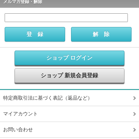
メルマガ登録・解除
ショップ ログイン
ショップ 新規会員登録
特定商取引法に基づく表記（返品など）
マイアカウント
お問い合わせ