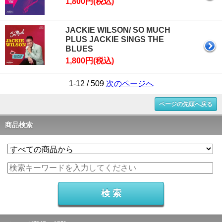
1,800円(税込)
JACKIE WILSON/ SO MUCH
PLUS JACKIE SINGS THE
BLUES
1,800円(税込)
1-12 / 509
次のページへ
ページの先頭へ戻る
商品検索